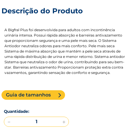
Descrição do Produto
A Bigfral Plus foi desenvolvida para adultos com incontinência
urinária intensa. Possui rápida absorção e barreiras antivazamento
que proporcionam segurança e uma pele mais seca. O Sistema
Antiodor neutraliza odores para mais conforto. Pele mais seca
Sistema de máxima absorção que mantém a pele seca através de
uma rápida distribuição de urina e menor retorno. Sistema antiodor
Sistema que neutraliza o odor de urina, contribuindo para seu bem-
star. Barreiras antivazamento Proporcionam proteção extra contra
vazamentos, garantindo sensação de conforto e segurança.
Guia de tamanhos
－
＋