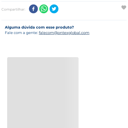
Compartilhar
Alguma dúvida com esse produto?
Fale com a gente:
falecom@ontexglobal.com