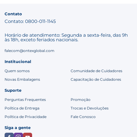
Contato
Contato: 0800-011-1145
Horário de atendimento: Segunda a sexta-feira, das 9h
às 18h, exceto feriados nacionais.
falecom@ontexglobal.com
Institucional
Quem somos
Comunidade de Cuidadores
Novas Embalagens
Capacitação de Cuidadores
Suporte
Perguntas Frequentes
Promoção
Política de Entrega
Trocas e Devoluções
Política de Privacidade
Fale Conosco
Siga a gente