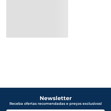
Newsletter
Receba ofertas recomendadas e preços exclusivos!