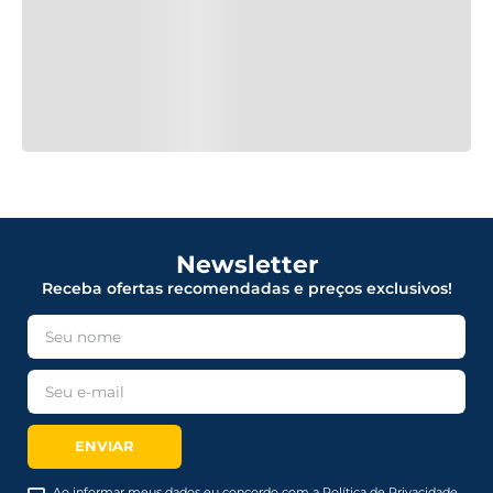
Newsletter
Receba ofertas recomendadas e preços exclusivos!
ENVIAR
Ao informar meus dados eu concordo com a Política de Privacidade