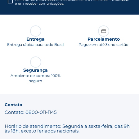
e em receber comunicações.
Entrega
Parcelamento
Entrega rápida para todo Brasil
Pague em até 3x no cartão
Segurança
Ambiente de compra 100%
seguro
Contato
Contato: 0800-011-1145
Horário de atendimento: Segunda a sexta-feira, das 9h
às 18h, exceto feriados nacionais.